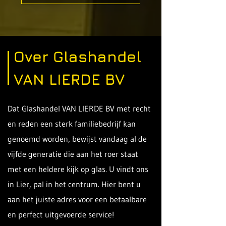
Over Glashandel
VAN LIERDE BV
Dat Glashandel VAN LIERDE BV met recht
en reden een sterk familiebedrijf kan
genoemd worden, bewijst vandaag al de
vijfde generatie die aan het roer staat
met een heldere kijk op glas. U vindt ons
in Lier, pal in het centrum. Hier bent u
aan het juiste adres voor een betaalbare
en perfect uitgevoerde service!