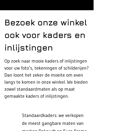
Bezoek onze winkel
ook voor kaders en
inlijstingen
Op zoek naar mooie kaders of inlijstingen
voor uw foto’s, tekeningen of schilderijen?
Dan loont het zeker de moeite om even
langs te komen in onze winkel. We bieden
zowel standaardmaten als op maat
gemaakte kaders of inlijstingen.
Standaardkaders: we verkopen
de meest gangbare maten van