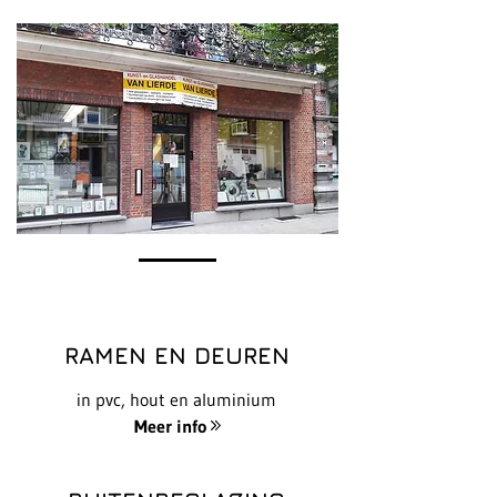
RAMEN EN DEUREN
in pvc, hout en aluminium
Meer info