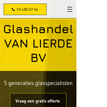
03 480 07 64
Glashandel
VAN LIERDE
BV
5 generaties glasspecialisten
Vraag een gratis offerte