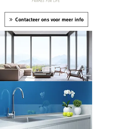
Contacteer ons voor meer info