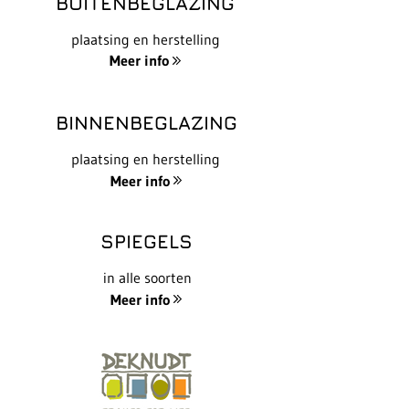
BUITENBEGLAZING
plaatsing en herstelling
Meer info
BINNENBEGLAZING
plaatsing en herstelling
Meer info
SPIEGELS
in alle soorten
Meer info