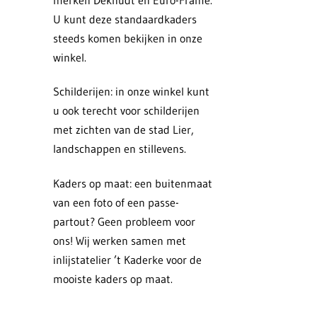
merken Deknudt en Euro-Frame.
U kunt deze standaardkaders
steeds komen bekijken in onze
winkel.
Schilderijen: in onze winkel kunt
u ook terecht voor schilderijen
met zichten van de stad Lier,
landschappen en stillevens.
Kaders op maat: een buitenmaat
van een foto of een passe-
partout? Geen probleem voor
ons! Wij werken samen met
inlijstatelier ’t Kaderke voor de
mooiste kaders op maat.